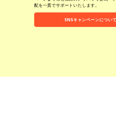
配を一貫でサポートいたします。
SNSキャンペーンについ