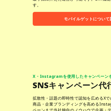
す。
モバイルゲットについて
X・Instagramを使用したキャンペー
SNSキャンペーン代
拡散性・話題の即時性で認知を広めるXで
商品・企業ブランディングを高めるInsta
ペーンまで当社独自のノウハウで企画・