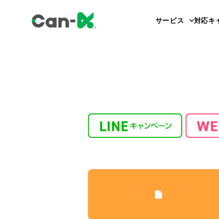
サービス
対応キ