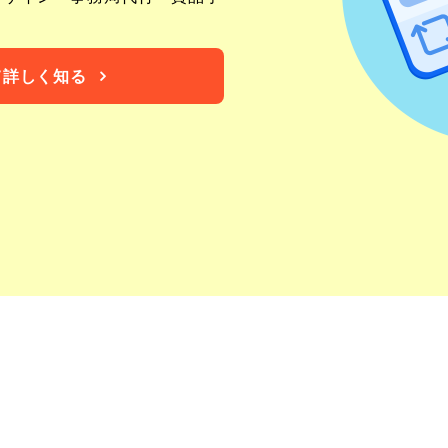
て詳しく知る