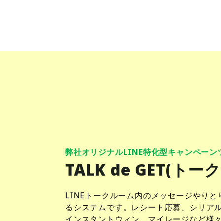
弊社オリジナルLINE特化型キャンペーン
TALK de GET(トー
LINEトークルーム内のメッセージやり
るシステムです。レシート応募、シリアル
インスタントウィン、マイレージなど様