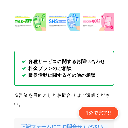
各種サービスに関するお問い合わせ
料金プランのご相談
販促活動に関するその他の相談
※営業を目的としたお問合せはご遠慮くださ
い。
1分で完了!!