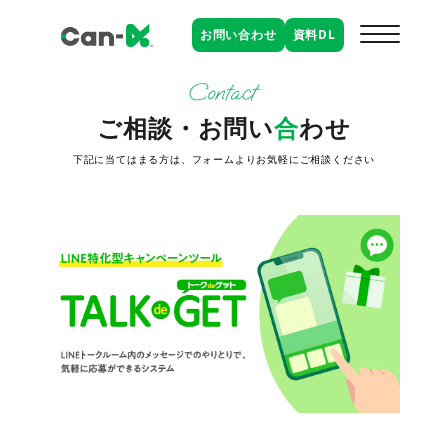
お問い合わせ
資料
DL
ご相談・お問い
合
わせ
下記に当てはまる方は、フォームよりお気軽にご相談ください