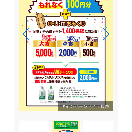
キャンペーンサイト抜粋