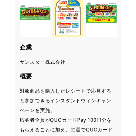
企業
サンスター株式会社
概要
対象商品を購入したレシートで応募する
と参加できるインスタントウィンキャン
ペーンを実施。
応募者全員がQUOカードPay 100円分を
もらえることに加え、抽選でQUOカード