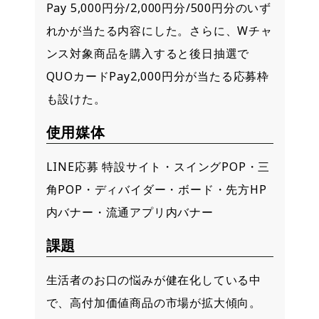
Pay 5,000円分/2,000円分/500円分のいず
れかが当たる内容にした。さらに、Wチャ
ンス対象商品を購入すると後日抽選で
QUOカードPay2,000円分が当たる応募枠
も設けた。
使用媒体
LINE応募 特設サイト・スイングPOP・三
角POP・ディバイダー・ボード・先方HP
内バナー・流通アプリ内バナー
課題
生活者のお口の悩みが健在化している中
で、高付加価値商品の市場が拡大傾向。