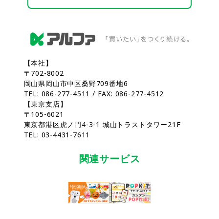
【本社】
〒702-8002
岡山県岡山市中区桑野709番地6
TEL: 086-277-4511 / FAX: 086-277-4512
【東京支店】
〒105-6021
東京都港区虎ノ門4-3-1 城山トラストタワー21F
TEL: 03-4431-7611
関連サービス