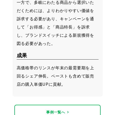
一方で、多岐にわたる商品から選択いた
だくためには、よりわかりやすい価値を
訴求する必要があり、キャンペーンを通
して「お得感」と「商品特長」を訴求
し、ブランドスイッチによる新規獲得を
図る必要があった。
成果
高価格帯のリンスが年末の最需要期を上
回るシェア伸長。ペーストも含めて販売
店の購入単価UPに貢献。
事例一覧へ