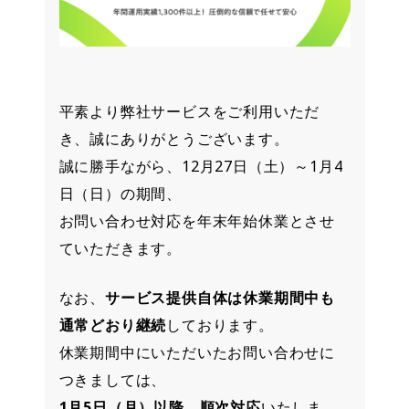
平素より弊社サービスをご利用いただ
き、誠にありがとうございます。
誠に勝手ながら、12月27日（土）～1月4
日（日）の期間、
お問い合わせ対応を年末年始休業とさせ
ていただきます。
なお、
サービス提供自体は休業期間中も
通常どおり継続
しております。
休業期間中にいただいたお問い合わせに
つきましては、
1月5日（月）以降、順次対応
いたしま