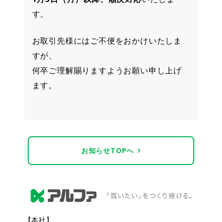
す。
お取引先様にはご不便をおかけいたしま
すが、
何卒ご理解賜りますようお願い申し上げ
ます。
お知らせTOPへ
【本社】