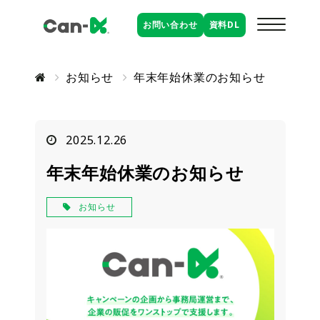
お問い合わせ
資料
DL
お知らせ
年末年始休業のお知らせ
2025.12.26
年末年始休業のお知らせ
お知らせ