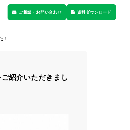
ご相談・
お問い合わせ
資料
ダウンロード
た！
をご紹介いただきまし