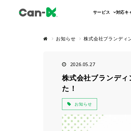
サービス
対応キ
お知らせ
株式会社ブランディ
2026.05.27
株式会社ブランディ
た！
お知らせ