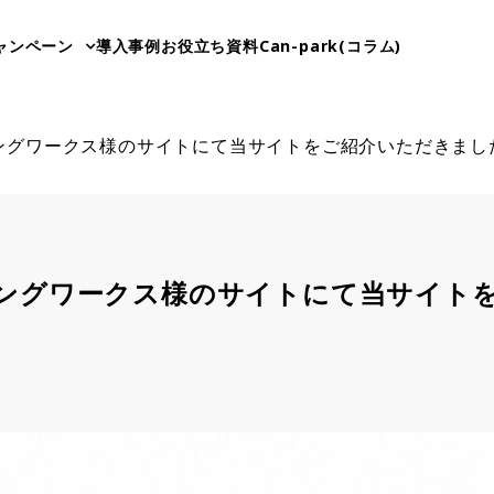
ャンペーン
導入事例
お役立ち資料
Can-park(コラム)
ングワークス様のサイトにて当サイトをご紹介いただきまし
ングワークス様のサイトにて当サイト