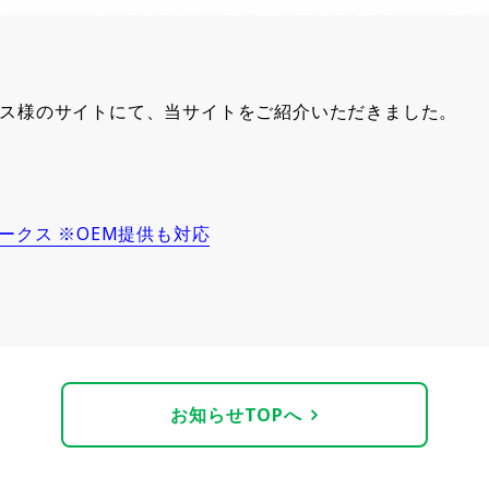
ス様のサイトにて、当サイトをご紹介いただきました。
ークス ※OEM提供も対応
お知らせTOPへ