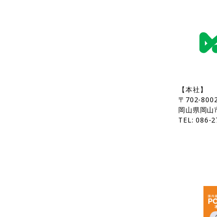
【本社】
〒702-800
岡山県岡山
TEL: 086-2