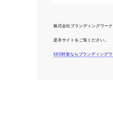
株式会社ブランディングワーク
是非サイトをご覧ください。
SEO対策ならブランディングワ