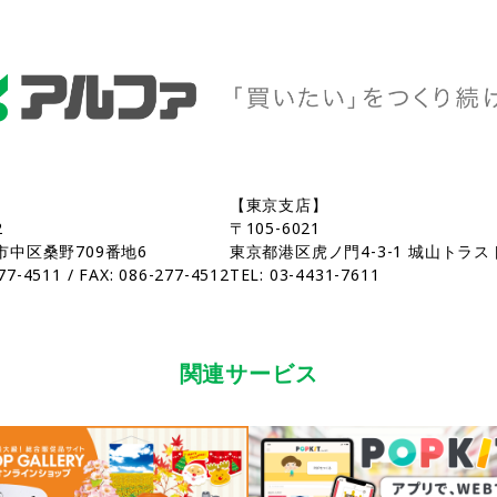
【東京支店】
2
〒105-6021
市中区桑野709番地6
東京都港区虎ノ門4-3-1 城山トラス
77-4511 / FAX: 086-277-4512
TEL: 03-4431-7611
関連サービス