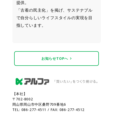
提供。
「古着の民主化」を掲げ、サステナブル
で自分らしいライフスタイルの実現を目
指しています。
お知らせTOPへ
【本社】
〒702-8002
岡山県岡山市中区桑野709番地6
TEL: 086-277-4511 / FAX: 086-277-4512