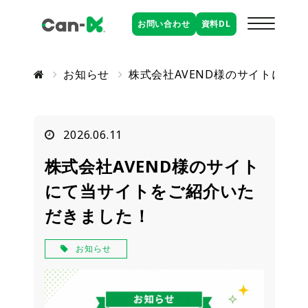
お問い合わせ
資料
DL
お知らせ
株式会社AVEND様のサイトにて
2026.06.11
株式会社AVEND様のサイト
にて当サイトをご紹介いた
だきました！
お知らせ