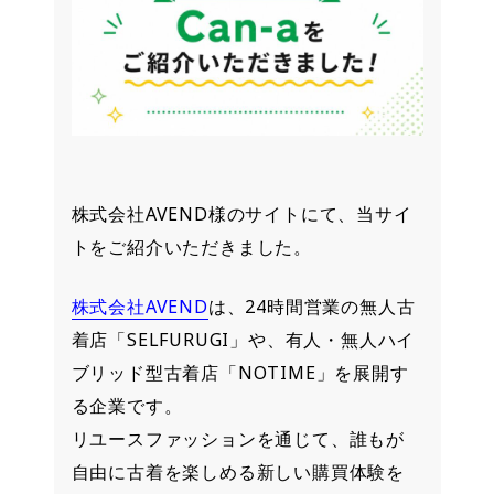
株式会社AVEND様のサイトにて、当サイ
トをご紹介いただきました。
株式会社AVEND
は、24時間営業の無人古
着店「SELFURUGI」や、有人・無人ハイ
ブリッド型古着店「NOTIME」を展開す
る企業です。
リユースファッションを通じて、誰もが
自由に古着を楽しめる新しい購買体験を