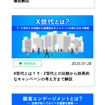
徹底解説
2025.01.28
基礎知識
X世代とは？ Y・Z世代との比較から効果的
なキャンペーンの考え方まで解説