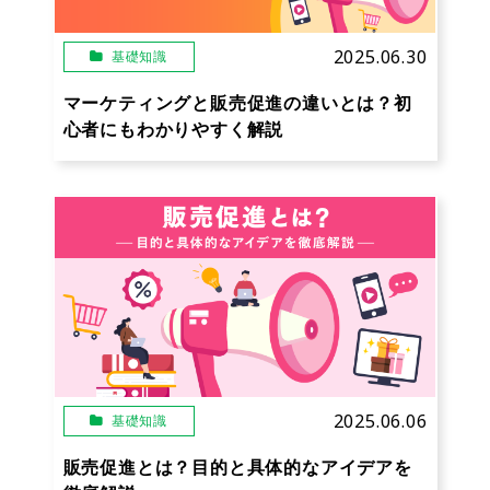
2025.06.30
基礎知識
マーケティングと販売促進の違いとは？初
心者にもわかりやすく解説
2025.06.06
基礎知識
販売促進とは？目的と具体的なアイデアを