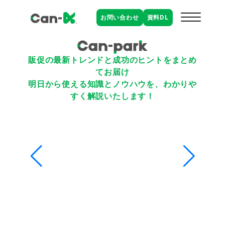
お問い合わせ
資料
DL
販促の最新トレンドと成功のヒントをまとめ
てお届け
明日から使える知識とノウハウを、わかりや
すく解説いたします！