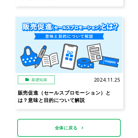
2024.11.25
基礎知識
販売促進（セールスプロモーション）と
は？意味と目的について解説
全体に戻る