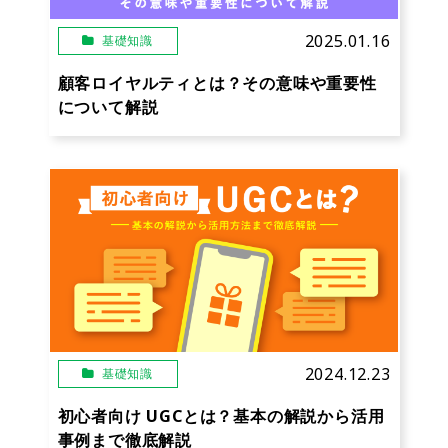
2025.01.16
基礎知識
顧客ロイヤルティとは？その意味や重要性
について解説
2024.12.23
基礎知識
初心者向け UGCとは？基本の解説から活用
事例まで徹底解説