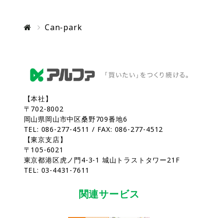
Can-park
【本社】
〒702-8002
岡山県岡山市中区桑野709番地6
TEL: 086-277-4511 / FAX: 086-277-4512
【東京支店】
〒105-6021
東京都港区虎ノ門4-3-1 城山トラストタワー21F
TEL: 03-4431-7611
関連サービス