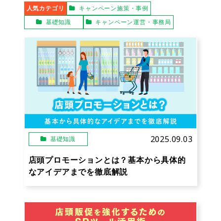
人気カテゴリ
キャンペーン施策・事例
基礎知識
キャンペーン運営・事務局
2025.09.03
基礎知識
店頭プロモーションとは？基本から具体的
なアイデアまでを徹底解説