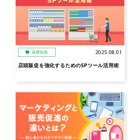
2025.08.01
基礎知識
店頭販促を強化するためのSPツール活用術