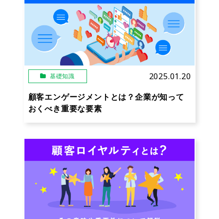
2025.01.20
基礎知識
顧客エンゲージメントとは？企業が知って
おくべき重要な要素