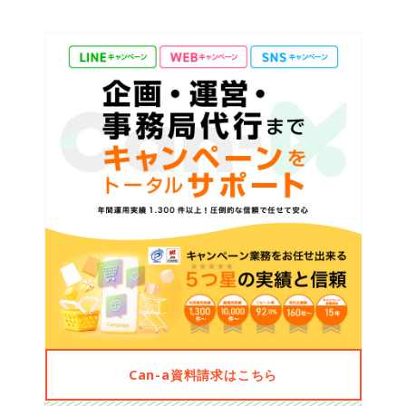
Can-a資料請求はこちら