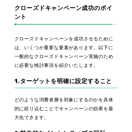
クローズドキャンペーン成功のポイ
ント
クローズドキャンペーンを成功させるために
は、いくつか重要な要素があります。以下に
一般的なクローズドキャンペーン実施のため
に必要な検討事項を紹介いたします。
1.ターゲットを明確に設定すること
どのような消費者層を対象にするのかを具体
的に絞り込むことでキャンペーンの効果を最
大化できます。