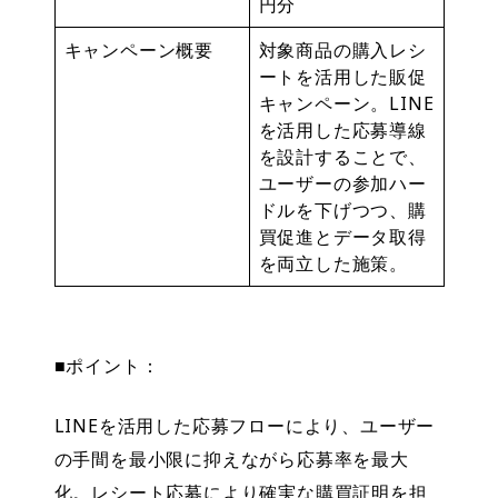
円分
キャンペーン概要
対象商品の購入レシ
ートを活用した販促
キャンペーン。LINE
を活用した応募導線
を設計することで、
ユーザーの参加ハー
ドルを下げつつ、購
買促進とデータ取得
を両立した施策。
■ポイント：
LINEを活用した応募フローにより、ユーザー
の手間を最小限に抑えながら応募率を最大
化。レシート応募により確実な購買証明を担