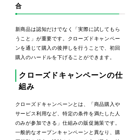
合
新商品は認知だけでなく「実際に試してもら
うこと」が重要です。クローズドキャンペー
ンを通じて購入の後押しを行うことで、初回
購入のハードルを下げることができます。
クローズドキャンペーンの仕
組み
クローズドキャンペーンとは、「商品購入や
サービス利用など、特定の条件を満たした人
のみが参加できる」仕組みの販促施策です。
一般的なオープンキャンペーンと異なり、購