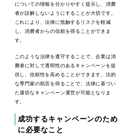
についての情報を分かりやすく提示し、消費
者が誤解しないようにする
ことが大切です。
これにより、法律に抵触するリスクを軽減
し、消費者からの信頼を得ることができま
す。
このような法律を遵守することで、企業は消
費者に対して透明性のあるキャンペーンを提
供し、信頼性を高めることができます。法的
な専門家の助言を得ることで、法律に基づい
た適切なキャンペーン運営が可能となりま
す。
成功するキャンペーンのため
に必要なこと