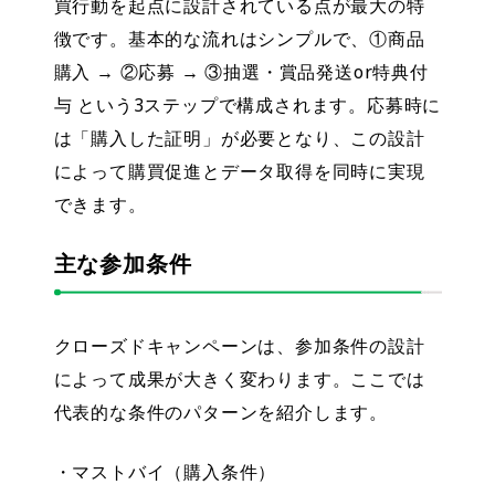
買行動を起点に設計されている点が最大の特
徴です。基本的な流れはシンプルで、①商品
購入 → ②応募 → ③抽選・賞品発送or特典付
与 という3ステップで構成されます。応募時に
は「購入した証明」が必要となり、この設計
によって購買促進とデータ取得を同時に実現
できます。
主な参加条件
クローズドキャンペーンは、参加条件の設計
によって成果が大きく変わります。ここでは
代表的な条件のパターンを紹介します。
・マストバイ（購入条件）