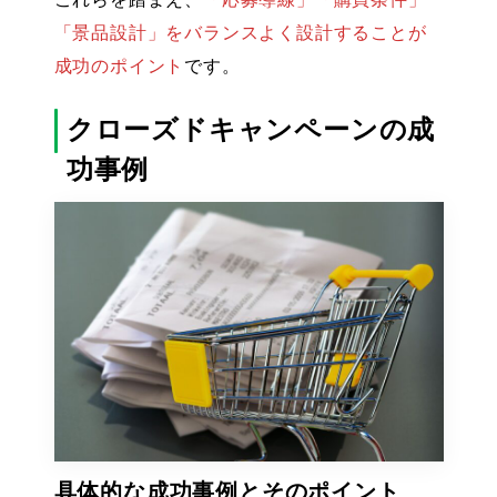
「景品設計」をバランスよく設計することが
成功のポイント
です。
クローズドキャンペーンの成
功事例
具体的な成功事例とそのポイント