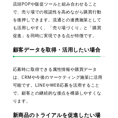
店頭POPや販促ツールと組み合わせること
で、売り場での視認性を高めながら購買行動
を後押しできます。流通との連携施策として
も活用しやすく、「売り場づくり」と「購買
促進」を同時に実現できる点が特徴です。
顧客データを取得・活用したい場合
応募時に取得できる属性情報や購買データ
は、CRMや今後のマーケティング施策に活用
可能です。LINEやWEB応募を活用すること
で、顧客との継続的な接点を構築しやすくな
ります。
新商品のトライアルを促進したい場