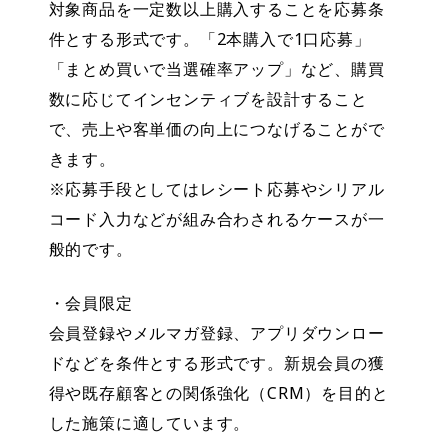
対象商品を一定数以上購入することを応募条
件とする形式です。「2本購入で1口応募」
「まとめ買いで当選確率アップ」など、購買
数に応じてインセンティブを設計すること
で、売上や客単価の向上につなげることがで
きます。
※応募手段としてはレシート応募やシリアル
コード入力などが組み合わされるケースが一
般的です。
・会員限定
会員登録やメルマガ登録、アプリダウンロー
ドなどを条件とする形式です。新規会員の獲
得や既存顧客との関係強化（CRM）を目的と
した施策に適しています。