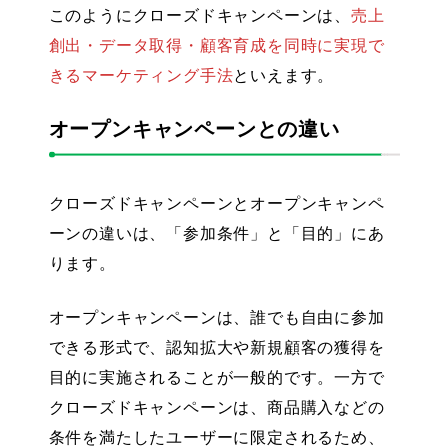
このようにクローズドキャンペーンは、
売上
創出・データ取得・顧客育成を同時に実現で
きるマーケティング手法
といえます。
オープンキャンペーンとの違い
クローズドキャンペーンとオープンキャンペ
ーンの違いは、「参加条件」と「目的」にあ
ります。
オープンキャンペーンは、誰でも自由に参加
できる形式で、認知拡大や新規顧客の獲得を
目的に実施されることが一般的です。一方で
クローズドキャンペーンは、商品購入などの
条件を満たしたユーザーに限定されるため、