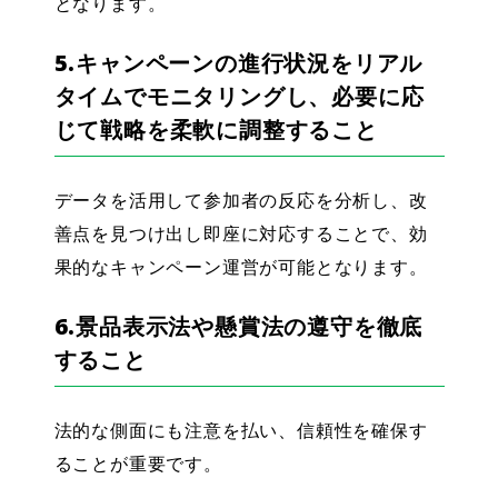
となります。
5.キャンペーンの進行状況をリアル
タイムでモニタリングし、必要に応
じて戦略を柔軟に調整すること
データを活用して参加者の反応を分析し、改
善点を見つけ出し即座に対応することで、効
果的なキャンペーン運営が可能となります。
6.景品表示法や懸賞法の遵守を徹底
すること
法的な側面にも注意を払い、信頼性を確保す
ることが重要です。