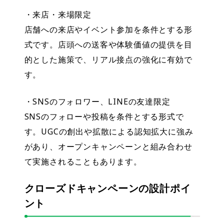
・来店・来場限定
店舗への来店やイベント参加を条件とする形
式です。店頭への送客や体験価値の提供を目
的とした施策で、リアル接点の強化に有効で
す。
・SNSのフォロワー、LINEの友達限定
SNSのフォローや投稿を条件とする形式で
す。UGCの創出や拡散による認知拡大に強み
があり、オープンキャンペーンと組み合わせ
て実施されることもあります。
クローズドキャンペーンの設計ポイ
ント