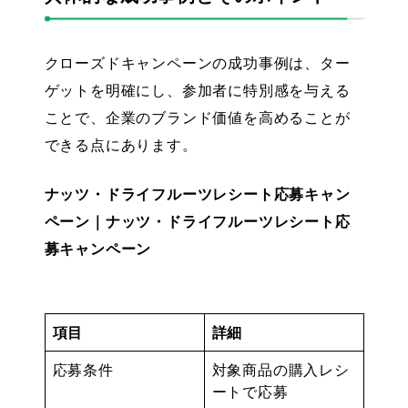
クローズドキャンペーンの成功事例は、ター
ゲットを明確にし、参加者に特別感を与える
ことで、企業のブランド価値を高めることが
できる点にあります。
ナッツ・ドライフルーツレシート応募キャン
ペーン｜ナッツ・ドライフルーツレシート応
募キャンペーン
項目
詳細
応募条件
対象商品の購入レシ
ートで応募