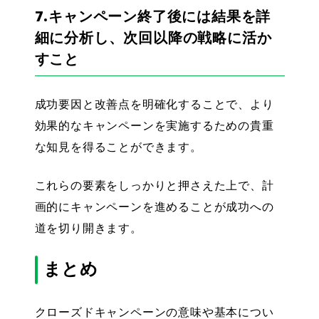
7.キャンペーン終了後には結果を詳
細に分析し、次回以降の戦略に活か
すこと
成功要因と改善点を明確化することで、より
効果的なキャンペーンを実施するための貴重
な知見を得ることができます。
これらの要素をしっかりと押さえた上で、計
画的にキャンペーンを進めることが成功への
道を切り開きます。
まとめ
クローズドキャンペーンの意味や基本につい