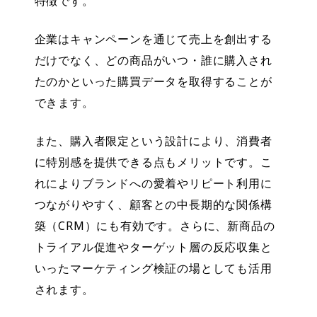
特徴です。
企業はキャンペーンを通じて売上を創出する
だけでなく、どの商品がいつ・誰に購入され
たのかといった購買データを取得することが
できます。
また、購入者限定という設計により、消費者
に特別感を提供できる点もメリットです。こ
れによりブランドへの愛着やリピート利用に
つながりやすく、顧客との中長期的な関係構
築（CRM）にも有効です。さらに、新商品の
トライアル促進やターゲット層の反応収集と
いったマーケティング検証の場としても活用
されます。