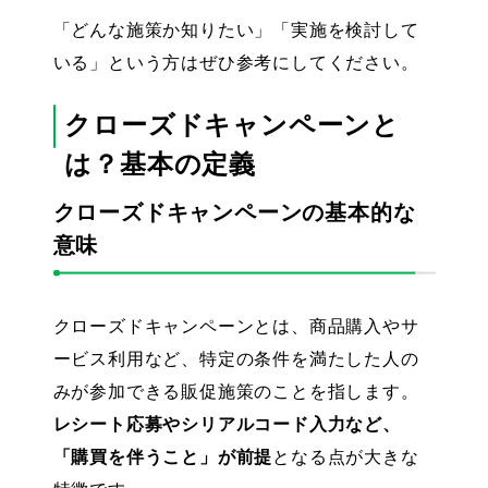
「どんな施策か知りたい」「実施を検討して
いる」という方はぜひ参考にしてください。
クローズドキャンペーンと
は？基本の定義
クローズドキャンペーンの基本的な
意味
クローズドキャンペーンとは、商品購入やサ
ービス利用など、特定の条件を満たした人の
みが参加できる販促施策のことを指します。
レシート応募やシリアルコード入力など、
「購買を伴うこと」が前提
となる点が大きな