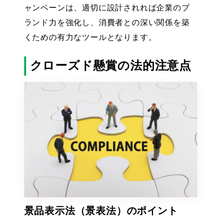
ャンペーンは、適切に設計されれば企業のブ
ランド力を強化し、消費者との深い関係を築
くための有力なツールとなります。
クローズド懸賞の法的注意点
景品表示法（景表法）のポイント