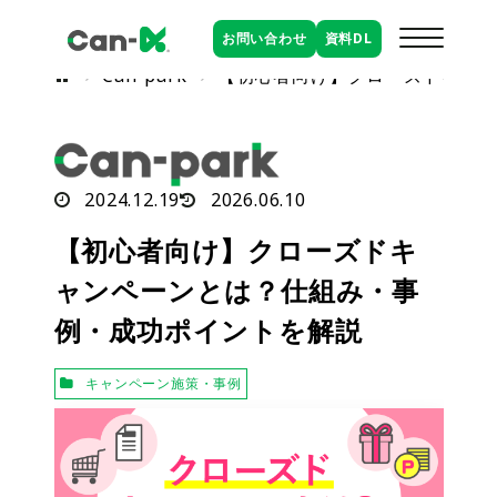
お問い合わせ
資料
DL
Can-park
【初心者向け】クローズドキャン
2024.12.19
2026.06.10
【初心者向け】クローズドキ
ャンペーンとは？仕組み・事
例・成功ポイントを解説
キャンペーン施策・事例