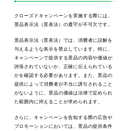
クローズドキャンペーンを実施する際には、
景品表示法（景表法）
の遵守が不可欠です。
景品表示法（景表法）では、消費者に誤解を
与えるような表示を禁止しています。特に、
キャンペーンで提供する景品の内容や価値が
誇張されていないか、正確に伝えられている
か
を確認する必要があります。また、景品の
提供によって消費者が不当に誘引されること
がないように、景品の価値は法律で定められ
た範囲内に抑えることが求められます。
さらに、キャンペーンを告知する際の広告や
プロモーションにおいては、
景品の提供条件