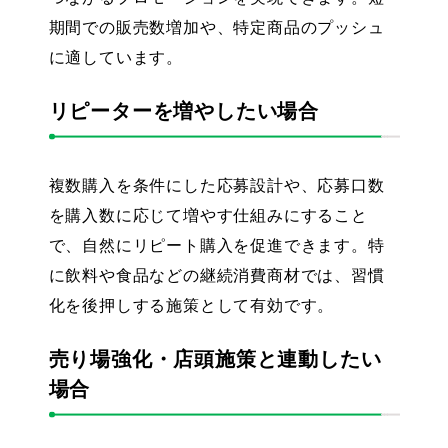
期間での販売数増加や、特定商品のプッシュ
に適しています。
リピーターを増やしたい場合
複数購入を条件にした応募設計や、応募口数
を購入数に応じて増やす仕組みにすること
で、自然にリピート購入を促進できます。特
に飲料や食品などの継続消費商材では、習慣
化を後押しする施策として有効です。
売り場強化・店頭施策と連動したい
場合