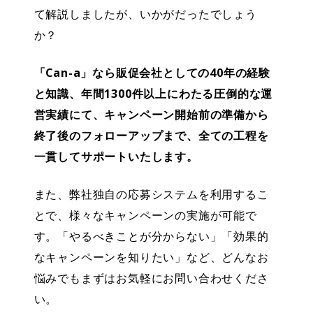
て解説しましたが、いかがだったでしょう
か？
「Can-a」なら販促会社としての40年の経験
と知識、年間1300件以上にわたる圧倒的な運
営実績にて、
キャンペーン開始前の準備から
終了後のフォローアップまで、全ての工程を
一貫してサポート
いたします。
また、弊社独自の応募システムを利用するこ
とで、様々なキャンペーンの実施が可能で
す。「やるべきことが分からない」「効果的
なキャンペーンを知りたい」など、どんなお
悩みでもまずはお気軽にお問い合わせくださ
い。