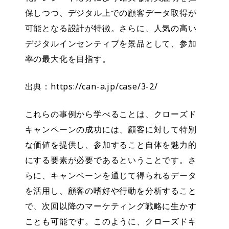
保しつつ、デジタル上での顧客データ取得が
可能となる設計が特徴。さらに、人気の高い
デジタルインセンティブを景品として、参加
率の最大化を目指す。
出典：https://can-a.jp/case/3-2/
これらの事例から学べることは、クローズド
キャンペーンの成功には、顧客に対して特別
な価値を提供し、参加すること自体を魅力的
にする要素が必要であるということです。さ
らに、キャンペーンを通じて得られるデータ
を活用し、顧客の嗜好や行動を分析すること
で、次回以降のマーケティング戦略に生かす
ことも可能です。このように、クローズドキ