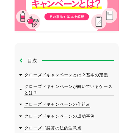
目次
クローズドキャンペーンとは？基本の定義
クローズドキャンペーンが向いているケース
とは？
クローズドキャンペーンの仕組み
クローズドキャンペーンの成功事例
クローズド懸賞の法的注意点