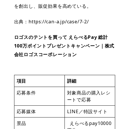
を創出し、販促効果を高めている。
出典：https://can-a.jp/case/7-2/
ロゴスのテントを買って えらべるPay 総計
100万ポイントプレゼントキャンペーン｜株式
会社ロゴスコーポレーション
項目
詳細
応募条件
対象商品の購入レシ
ートで応募
応募媒体
LINE／特設サイト
景品
えらべるpay10000