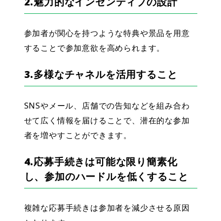
2.魅力的なインセンティブの設計
参加者が関心を持つような特典や景品を用意
することで参加意欲を高められます。
3.多様なチャネルを活用すること
SNSやメール、店舗での告知などを組み合わ
せて広く情報を届けることで、潜在的な参加
者を増やすことができます。
4.応募手続きは可能な限り簡素化
し、参加のハードルを低くすること
複雑な応募手続きは参加者を減少させる原因