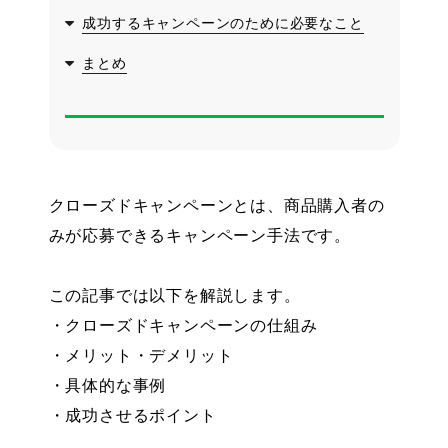
成功するキャンペーンのために必要なこと
まとめ
クローズドキャンペーンとは、商品購入者の
みが応募できるキャンペーン手法です。
この記事では以下を解説します。
・クローズドキャンペーンの仕組み
・メリット・デメリット
・具体的な事例
・成功させるポイント