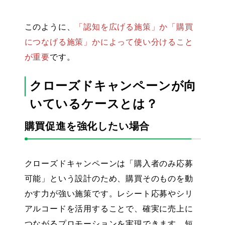
このように、
「認知を広げる施策」か「購買
につなげる施策」かによって使い分けること
が重要
です。
クローズドキャンペーンが向
いているケースとは？
購買促進を強化したい場合
クローズドキャンペーンは「購入者のみ応募
可能」という設計のため、購買そのものを動
かす力が強い施策です。レシート応募やシリ
アルコードを活用することで、確実に売上に
つながるプロモーションを実現できます。短