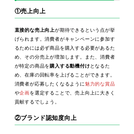
①売上向上
直接的な売上向上
が期待できるという点が挙
げられます。消費者がキャンペーンに参加す
るためには必ず商品を購入する必要があるた
め、その分売上が増加します。また、消費者
が特定の商品を
購入する動機付け
となるた
め、在庫の回転率を上げることができます。
消費者が応募したくなるように
魅力的な賞品
や
企画
を選定することで、売上向上に大きく
貢献するでしょう。
②ブランド認知度向上