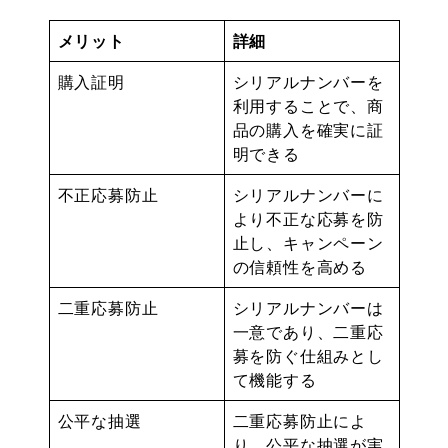
メリット
詳細
購入証明
シリアルナンバーを
利用することで、商
品の購入を確実に証
明できる
不正応募防止
シリアルナンバーに
より不正な応募を防
止し、キャンペーン
の信頼性を高める
二重応募防止
シリアルナンバーは
一意であり、二重応
募を防ぐ仕組みとし
て機能する
公平な抽選
二重応募防止によ
り、公平な抽選が実