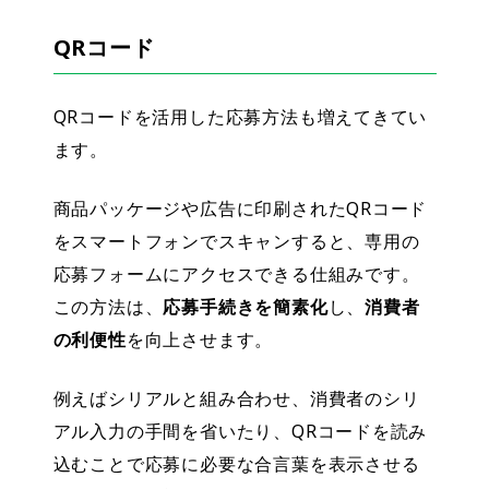
QRコード
QRコードを活用した応募方法も増えてきてい
ます。
商品パッケージや広告に印刷されたQRコード
をスマートフォンでスキャンすると、専用の
応募フォームにアクセスできる仕組みです。
この方法は、
応募手続きを簡素化
し、
消費者
の利便性
を向上させます。
例えばシリアルと組み合わせ、消費者のシリ
アル入力の手間を省いたり、QRコードを読み
込むことで応募に必要な合言葉を表示させる