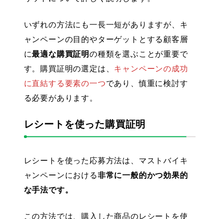
いずれの方法にも一長一短がありますが、キ
ャンペーンの目的やターゲットとする顧客層
に
最適な購買証明
の種類を選ぶことが重要で
す。購買証明の選定は、
キャンペーンの成功
に直結する要素の一つ
であり、慎重に検討す
る必要があります。
レシートを使った購買証明
レシートを使った応募方法は、マストバイキ
ャンペーンにおける
非常に一般的かつ効果的
な手法です。
この方法では、購入した商品のレシートを使