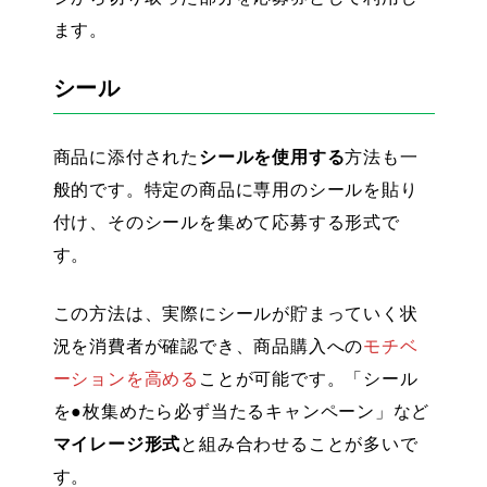
ます。
シール
商品に添付された
シールを使用する
方法も一
般的です。特定の商品に専用のシールを貼り
付け、そのシールを集めて応募する形式で
す。
この方法は、実際にシールが貯まっていく状
況を消費者が確認でき、商品購入への
モチベ
ーションを高める
ことが可能です。「シール
を●枚集めたら必ず当たるキャンペーン」など
マイレージ形式
と組み合わせることが多いで
す。