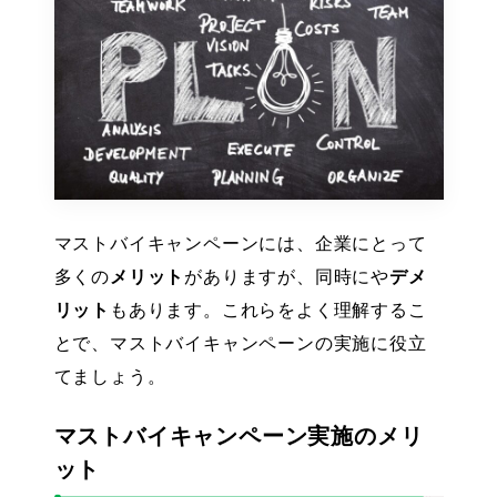
マストバイキャンペーンには、企業にとって
多くの
メリット
がありますが、同時にや
デメ
リット
もあります。これらをよく理解するこ
とで、マストバイキャンペーンの実施に役立
てましょう。
マストバイキャンペーン実施のメリ
ット