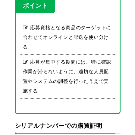
ポイント
応募資格となる商品のターゲットに
合わせてオンラインと郵送を使い分け
る
応募が集中する期間には、特に確認
作業が滞らないように、適切な人員配
置やシステムの調整を行ったうえで実
施する
シリアルナンバーでの購買証明