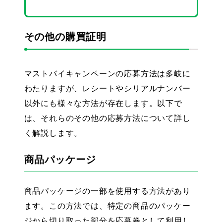
その他の購買証明
マストバイキャンペーンの応募方法は多岐に
わたりますが、レシートやシリアルナンバー
以外にも様々な方法が存在します。以下で
は、それらのその他の応募方法について詳し
く解説します。
商品パッケージ
商品パッケージの一部を使用する方法があり
ます。この方法では、特定の商品のパッケー
ジから切り取った部分を応募券として利用し