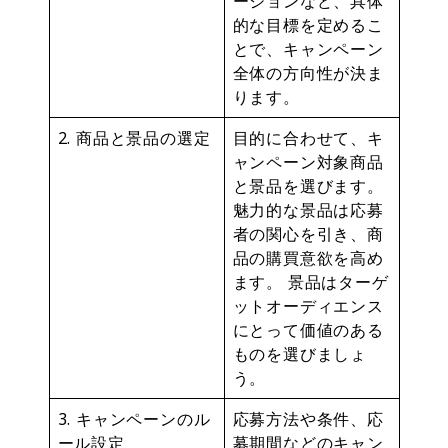
ーションなど、具体
的な目標を定めるこ
とで、キャンペーン
全体の方向性が決ま
ります。
2. 商品と景品の選定
目的に合わせて、キ
ャンペーン対象商品
と景品を選びます。
魅力的な景品は応募
者の関心を引き、商
品の購買意欲を高め
ます。 景品はターゲ
ットオーディエンス
にとって価値のある
ものを選びましょ
う。
3. キャンペーンのル
応募方法や条件、応
ール設定
募期間などのキャン