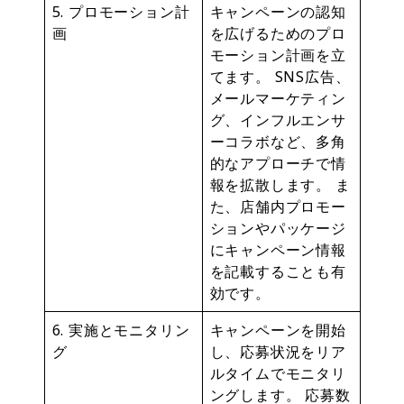
5. プロモーション計
キャンペーンの認知
画
を広げるためのプロ
モーション計画を立
てます。 SNS広告、
メールマーケティン
グ、インフルエンサ
ーコラボなど、多角
的なアプローチで情
報を拡散します。 ま
た、店舗内プロモー
ションやパッケージ
にキャンペーン情報
を記載することも有
効です。
6. 実施とモニタリン
キャンペーンを開始
グ
し、応募状況をリア
ルタイムでモニタリ
ングします。 応募数