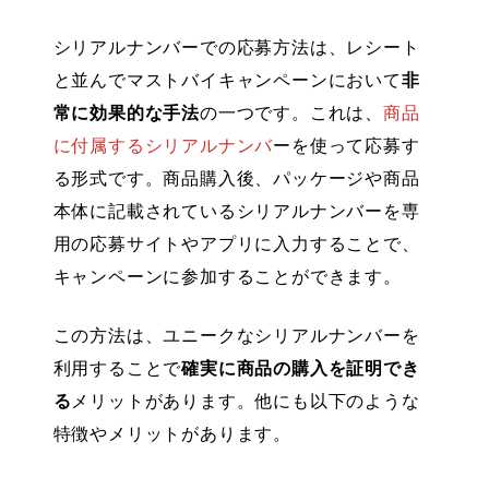
シリアルナンバーでの応募方法は、レシート
と並んでマストバイキャンペーンにおいて
非
常に効果的な手法
の一つです。これは、
商品
に付属するシリアルナンバ
ー
を使って応募す
る形式です。商品購入後、パッケージや商品
本体に記載されているシリアルナンバーを専
用の応募サイトやアプリに入力することで、
キャンペーンに参加することができます。
この方法は、ユニークなシリアルナンバーを
利用することで
確実に商品の購入を証明でき
る
メリットがあります。他にも以下のような
特徴やメリットがあります。