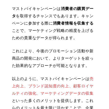
マストバイキャンペーンは
消費者の購買デー
タ
を取得するチャンスでもあります。キャン
ペーンに参加する際に
消費者情報を収集する
ことで、マーケティング戦略の精度を上げる
ための貴重なデータが得られます。
これにより、今後のプロモーション活動や新
商品の開発において、よりターゲットを絞っ
た効果的なアプローチが可能となります。
以上のように、マストバイキャンペーンは
売
上向上、ブランド認知度の向上、顧客ロイヤ
ルティの強化、マーケティングデータの収集
といった多くのメリットを提供します。これ
らのメリットを最大限に活かすことで、企業