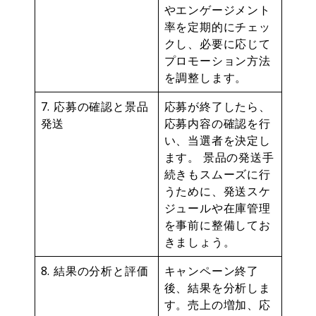
やエンゲージメント
率を定期的にチェッ
クし、必要に応じて
プロモーション方法
を調整します。
7. 応募の確認と景品
応募が終了したら、
発送
応募内容の確認を行
い、当選者を決定し
ます。 景品の発送手
続きもスムーズに行
うために、発送スケ
ジュールや在庫管理
を事前に整備してお
きましょう。
8. 結果の分析と評価
キャンペーン終了
後、結果を分析しま
す。売上の増加、応