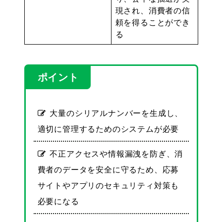
現され、消費者の信
頼を得ることができ
る
ポイント
大量のシリアルナンバーを生成し、
適切に管理するためのシステムが必要
不正アクセスや情報漏洩を防ぎ、消
費者のデータを安全に守るため、応募
サイトやアプリのセキュリティ対策も
必要になる