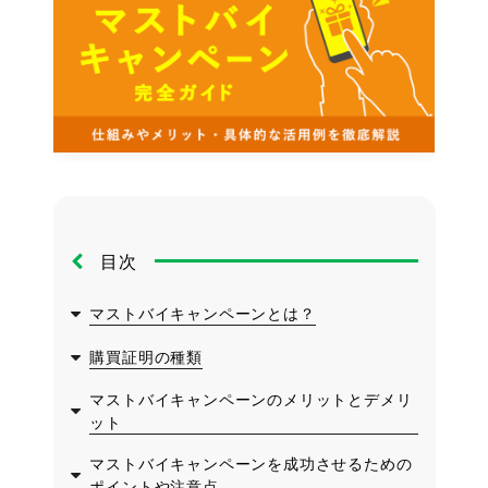
目次
マストバイキャンペーンとは？
購買証明の種類
マストバイキャンペーンのメリットとデメリ
ット
マストバイキャンペーンを成功させるための
ポイントや注意点