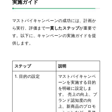
実施ガイド
マストバイキャンペーンの成功には、計画か
ら実行、評価まで
一貫したステップ
が重要で
す。以下に、キャンペーンの実施ガイドを提
供します。
ステップ
説明
1. 目的の設定
マストバイキャンペ
ーンを実施する目的
を明確に設定しま
す。 売上の向上、ブ
ランド認知度の向
上、新商品のプロモ