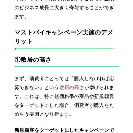
のビジネス成長に大きく寄与することができ
ます。
マストバイキャンペーン実施のデメ
リット
①敷居の高さ
まず、消費者にとっては「購入しなければ応
募できない」という
敷居の高さ
が挙げられま
す。これは、特に低価格帯の商品や新規顧客
をターゲットにした場合、消費者が購入をた
めらう要因となり得ます。
新規顧客をターゲットにしたキャンペーンで