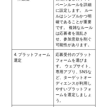
ペーンルールを詳細
に設定します。 ルー
ルはシンプルかつ明
確であることが重要
です。 複雑なルール
は応募者を混乱さ
せ、参加意欲を削ぐ
可能性があります。
4. プラットフォーム
応募受付のプラット
選定
フォームを選びま
す。 ウェブサイト、
専用アプリ、SNSな
ど、ターゲットオー
ディエンスが利用し
やすいプラットフォ
ームを選定しましょ
う。