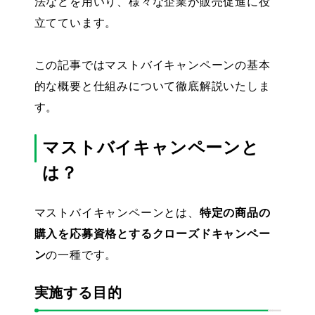
法などを用いり、様々な企業が販売促進に役
立てています。
この記事ではマストバイキャンペーンの基本
的な概要と仕組みについて徹底解説いたしま
す。
マストバイキャンペーンと
は？
マストバイキャンペーンとは、
特定の商品の
購入を応募資格とするクローズドキャンペー
ン
の一種です。
実施する目的