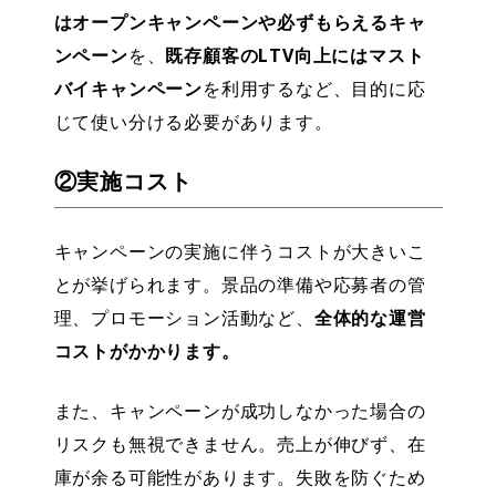
はオープンキャンペーンや必ずもらえるキャ
ンペーン
を、
既存顧客のLTV向上にはマスト
バイキャンペーン
を利用するなど、目的に応
じて使い分ける必要があります。
②実施コスト
キャンペーンの実施に伴うコストが大きいこ
とが挙げられます。景品の準備や応募者の管
理、プロモーション活動など、
全体的な運営
コストがかかります。
また、キャンペーンが成功しなかった場合の
リスクも無視できません。売上が伸びず、在
庫が余る可能性があります。失敗を防ぐため