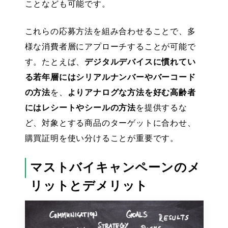
ことなども可能です。
これらの応募方法を組み合わせることで、多
様な消費者層にアプローチすることが可能で
す。たとえば、
デジタルデバイスに慣れてい
る若年層にはシリアルナンバーやバーコード
の方法
を、
よりアナログな方法を好む高齢者
にはレシートやシールの方法
を提供するな
ど、対象とする商品のターゲットに合わせ、
購買証明を使い分けることが重要です。
マストバイキャンペーンのメ
リットとデメリット