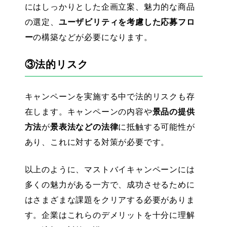
にはしっかりとした企画立案、魅力的な商品
の選定、
ユーザビリティを考慮した応募フロ
ー
の構築などが必要になります。
③法的リスク
キャンペーンを実施する中で法的リスクも存
在します。キャンペーンの内容や
景品の提供
方法
が
景表法などの法律
に抵触する可能性が
あり、これに対する対策が必要です。
以上のように、マストバイキャンペーンには
多くの魅力がある一方で、成功させるために
はさまざまな課題をクリアする必要がありま
す。企業はこれらのデメリットを十分に理解