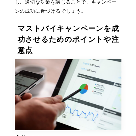
し、適切な対策を講じることで、キャンペー
ンの成功に近づけるでしょう。
マストバイキャンペーンを成
功させるためのポイントや注
意点