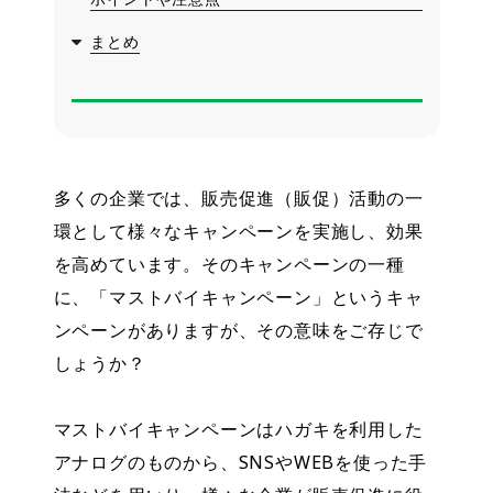
まとめ
多くの企業では、販売促進（販促）活動の一
環として様々なキャンペーンを実施し、効果
を高めています。そのキャンペーンの一種
に、「マストバイキャンペーン」というキャ
ンペーンがありますが、その意味をご存じで
しょうか？
マストバイキャンペーンはハガキを利用した
アナログのものから、SNSやWEBを使った手