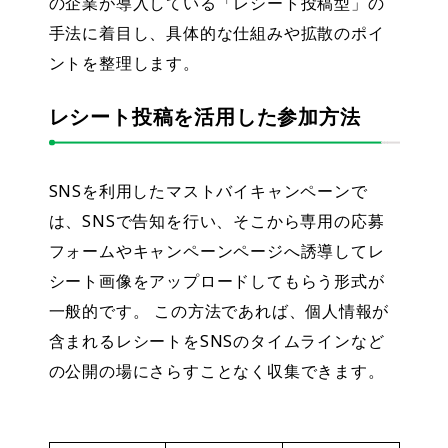
の企業が導入している「レシート投稿型」の
手法に着目し、具体的な仕組みや拡散のポイ
ントを整理します。
レシート投稿を活用した参加方法
SNSを利用したマストバイキャンペーンで
は、SNSで告知を行い、そこから専用の応募
フォームやキャンペーンページへ誘導してレ
シート画像をアップロードしてもらう形式が
一般的です。 この方法であれば、個人情報が
含まれるレシートをSNSのタイムラインなど
の公開の場にさらすことなく収集できます。