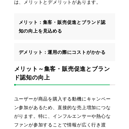
は、メリットとデメリットがあります。
メリット：集客・販売促進とブランド認
知の向上を見込める
デメリット：運用の際にコストがかかる
メリット～集客・販売促進とブラン
ド認知の向上
ユーザーが商品を購入する動機にキャンペー
ン参加があるため、直接的な売上増加につな
がります。特に、インフルエンサーや熱心な
ファンが参加することで情報が広く行き渡