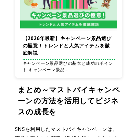
【2026年最新】キャンペーン景品選び
の極意！トレンドと人気アイテムを徹
底解説
キャンペーン景品選びの基本と成功のポイン
ト キャンペーン景品…
まとめ～マストバイキャンペ
ーンの方法を活用してビジネ
スの成長を
SNSを利用したマストバイキャンペーンは、