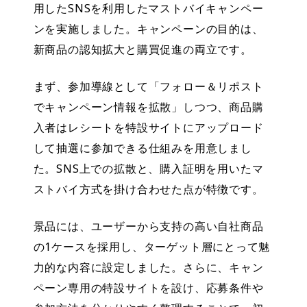
用したSNSを利用したマストバイキャンペー
ンを実施しました。キャンペーンの目的は、
新商品の認知拡大と購買促進の両立です。
まず、参加導線として「フォロー＆リポスト
でキャンペーン情報を拡散」しつつ、商品購
入者はレシートを特設サイトにアップロード
して抽選に参加できる仕組みを用意しまし
た。SNS上での拡散と、購入証明を用いたマ
ストバイ方式を掛け合わせた点が特徴です。
景品には、ユーザーから支持の高い自社商品
の1ケースを採用し、ターゲット層にとって魅
力的な内容に設定しました。さらに、キャン
ペーン専用の特設サイトを設け、応募条件や