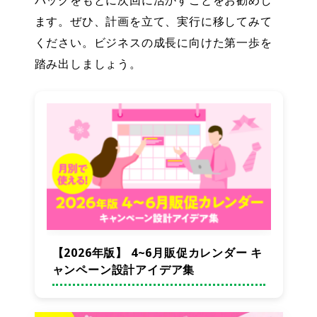
バックをもとに次回に活かすことをお勧めし
ます。ぜひ、計画を立て、実行に移してみて
ください。ビジネスの成長に向けた第一歩を
踏み出しましょう。
【2026年版】 4~6月販促カレンダー キ
ャンペーン設計アイデア集