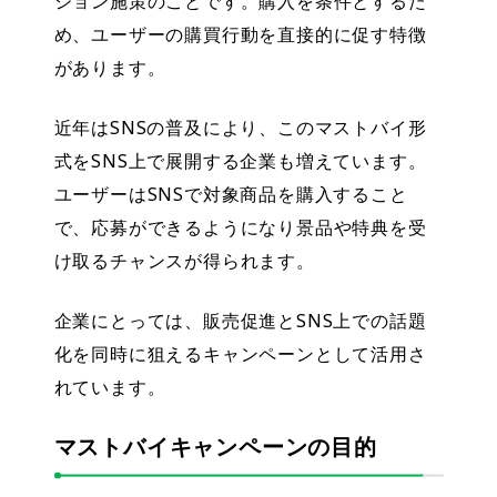
ション施策のことです。購入を条件とするた
め、ユーザーの購買行動を直接的に促す特徴
があります。
近年はSNSの普及により、このマストバイ形
式をSNS上で展開する企業も増えています。
ユーザーはSNSで対象商品を購入すること
で、応募ができるようになり景品や特典を受
け取るチャンスが得られます。
企業にとっては、販売促進とSNS上での話題
化を同時に狙えるキャンペーンとして活用さ
れています。
マストバイキャンペーンの目的