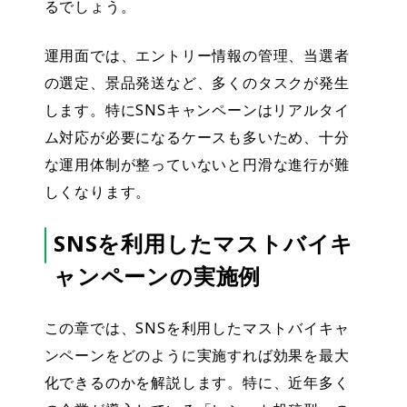
るでしょう。
運用面では、エントリー情報の管理、当選者
の選定、景品発送など、多くのタスクが発生
します。特にSNSキャンペーンはリアルタイ
ム対応が必要になるケースも多いため、十分
な運用体制が整っていないと円滑な進行が難
しくなります。
SNSを利用したマストバイキ
ャンペーンの実施例
この章では、SNSを利用したマストバイキャ
ンペーンをどのように実施すれば効果を最大
化できるのかを解説します。特に、近年多く