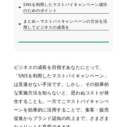
SNSを利用したマストバイキャンペーン成功
のためのポイント
まとめ～マストバイキャンペーンの方法を活
用してビジネスの成長を
ビジネスの成長を目指すあなたにとって、
「SNSを利用したマストバイキャンペーン」
は見逃せない手法です。しかし、その効果的
な実施方法を知らないと、思わぬコストが発
生することも。一方でこマストバイキャンペ
ーンを効果的に活用することで、集客・販売
促進からブランド認知の向上まで、さまざま
なメリットを享受できます。