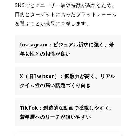
SNSごとにユーザー層や特徴が異なるため、
目的とターゲットに合ったプラットフォーム
を選ぶことが成果に直結します。
Instagram：ビジュアル訴求に強く、若
年女性との相性が良い
X（旧Twitter）：拡散力が高く、リアル
タイム性の高い話題づくり向き
TikTok：創造的な動画で拡散しやすく、
若年層へのリーチが狙いやすい