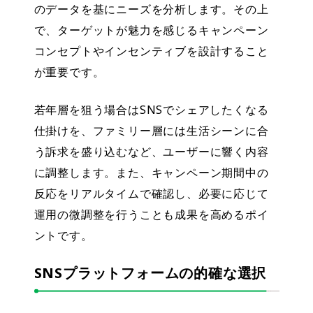
のデータを基にニーズを分析します。その上
で、ターゲットが魅力を感じるキャンペーン
コンセプトやインセンティブを設計すること
が重要です。
若年層を狙う場合はSNSでシェアしたくなる
仕掛けを、ファミリー層には生活シーンに合
う訴求を盛り込むなど、ユーザーに響く内容
に調整します。また、キャンペーン期間中の
反応をリアルタイムで確認し、必要に応じて
運用の微調整を行うことも成果を高めるポイ
ントです。
SNSプラットフォームの的確な選択