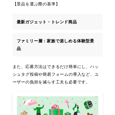
【景品を選ぶ際の基準】
最新ガジェット・トレンド商品
ファミリー層：家族で楽しめる体験型景
品
また、応募方法はできるだけ簡単にし、ハッ
シュタグ投稿や簡易フォームの導入など、ユ
ーザーの負担を減らす工夫も必要です。