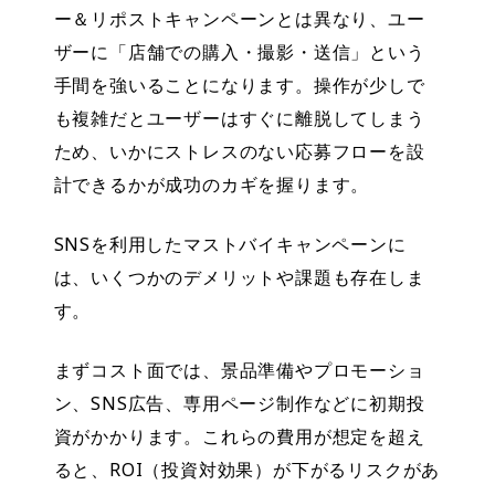
ー＆リポストキャンペーンとは異なり、ユー
ザーに「店舗での購入・撮影・送信」という
手間を強いることになります。操作が少しで
も複雑だとユーザーはすぐに離脱してしまう
ため、いかにストレスのない応募フローを設
計できるかが成功のカギを握ります。
SNSを利用したマストバイキャンペーンに
は、いくつかのデメリットや課題も存在しま
す。
まずコスト面では、景品準備やプロモーショ
ン、SNS広告、専用ページ制作などに初期投
資がかかります。これらの費用が想定を超え
ると、ROI（投資対効果）が下がるリスクがあ