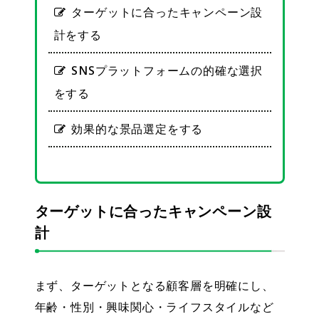
ターゲットに合ったキャンペーン設
計をする
SNSプラットフォームの的確な選択
をする
効果的な景品選定をする
ターゲットに合ったキャンペーン設
計
まず、ターゲットとなる顧客層を明確にし、
年齢・性別・興味関心・ライフスタイルなど