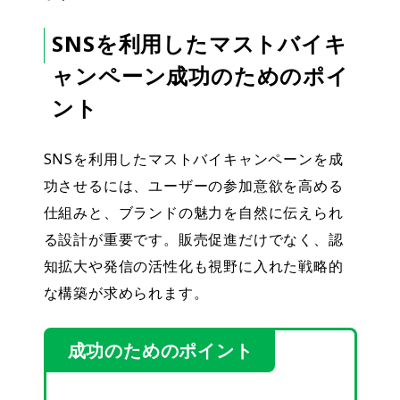
SNSを利用したマストバイキ
ャンペーン成功のためのポイ
ント
SNSを利用したマストバイキャンペーンを成
功させるには、ユーザーの参加意欲を高める
仕組みと、ブランドの魅力を自然に伝えられ
る設計が重要です。販売促進だけでなく、認
知拡大や発信の活性化も視野に入れた戦略的
な構築が求められます。
成功のためのポイント