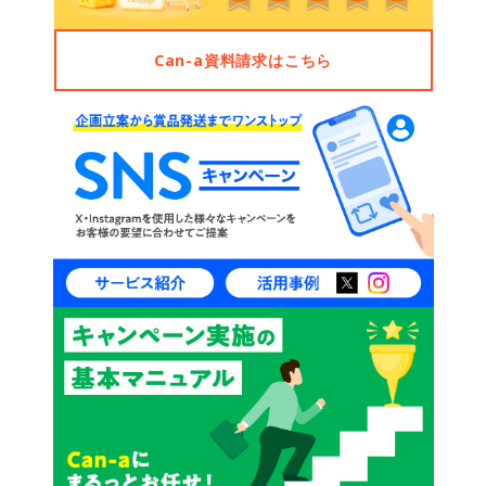
Can-a資料請求はこちら