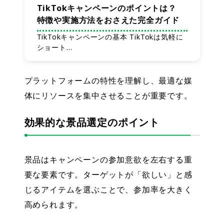
TikTokキャンペーンのポイントは？
特徴や実施方法をおさえた完全ガイド
TikTokキャンペーンの基本 TikTokは気軽に
ショート…
プラットフォームの特性を理解し、最適な媒
体にリソースを集中させることが重要です。
効果的な景品選定のポイント
景品はキャンペーンの参加意欲を左右する重
要な要素です。ターゲットが「欲しい」と感
じるアイテムを選ぶことで、参加率を大きく
高められます。