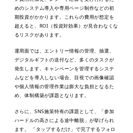
めのシステム導入や専用ページ制作などの初
期投資がかかります。これらの費用が想定を
超えると、ROI（投資対効果）が見合わなくな
るリスクがあります。
運用面では、エントリー情報の管理、抽選、
デジタルギフトの送付など、多くのタスクが
発生します。キャンペーンを管理するシステ
ムなどを導入しない場合、目視での画像確認
や個人情報の管理作業は膨大な負担となるた
め、体制構築が課題となります。
さらに、SNS施策特有の課題として、「参加
ハードルの高さによる途中離脱」が挙げられ
ます。 「タップするだけ」で完了するフォロ