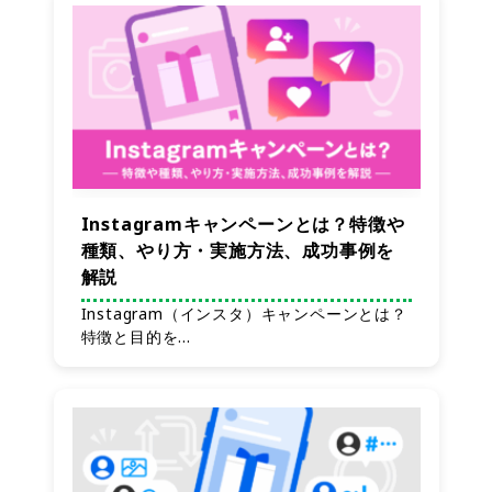
Instagramキャンペーンとは？特徴や
種類、やり方・実施方法、成功事例を
解説
Instagram（インスタ）キャンペーンとは？
特徴と目的を…