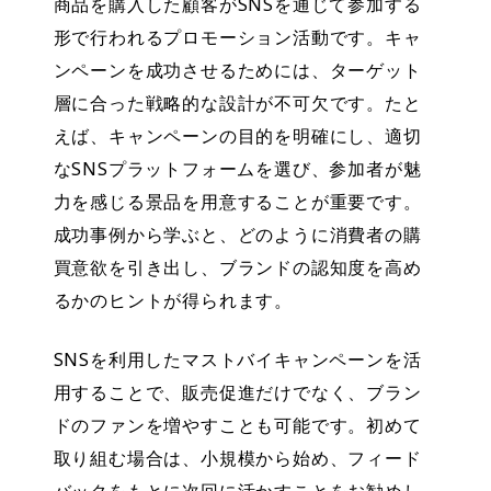
商品を購入した顧客がSNSを通じて参加する
形で行われるプロモーション活動です。キャ
ンペーンを成功させるためには、ターゲット
層に合った戦略的な設計が不可欠です。たと
えば、キャンペーンの目的を明確にし、適切
なSNSプラットフォームを選び、参加者が魅
力を感じる景品を用意することが重要です。
成功事例から学ぶと、どのように消費者の購
買意欲を引き出し、ブランドの認知度を高め
るかのヒントが得られます。
SNSを利用したマストバイキャンペーンを活
用することで、販売促進だけでなく、ブラン
ドのファンを増やすことも可能です。初めて
取り組む場合は、小規模から始め、フィード