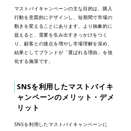
マストバイキャンペーンの主な目的は、購入
行動を意図的にデザインし、短期間で市場の
動きを変えることにあります。より抽象的に
捉えると、需要を生み出すきっかけをつく
り、顧客との接点を増やし市場理解を深め、
結果としてブランドが「選ばれる理由」を強
化する施策です。
SNSを利用したマストバイキ
ャンペーンのメリット・デメ
リット
SNSを利用したマストバイキャンペーンに