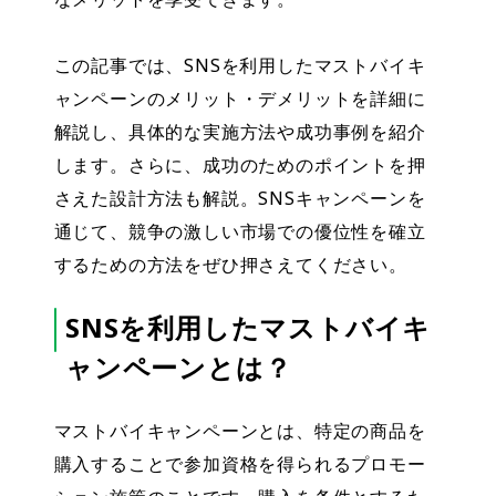
この記事では、SNSを利用したマストバイキ
ャンペーンのメリット・デメリットを詳細に
解説し、具体的な実施方法や成功事例を紹介
します。さらに、成功のためのポイントを押
さえた設計方法も解説。SNSキャンペーンを
通じて、競争の激しい市場での優位性を確立
するための方法をぜひ押さえてください。
SNSを利用したマストバイキ
ャンペーンとは？
マストバイキャンペーンとは、特定の商品を
購入することで参加資格を得られるプロモー