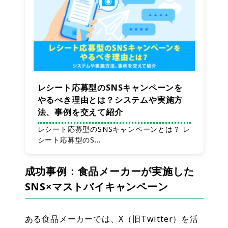
レシート応募型のSNSキャンペーンを
やるべき理由とは？システムや実施方
法、事例を交えて紹介
レシート応募型のSNSキャンペーンとは？ レ
シート応募型のS…
成功事例：食品メーカーが実施した
SNS×マストバイキャンペーン
ある食品メーカーでは、X（旧Twitter）を活