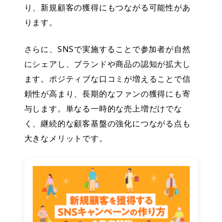
り、新規顧客の獲得にもつながる可能性があ
ります。
さらに、SNSで実施することで参加者が自然
にシェアし、ブランドや商品の認知が拡大し
ます。ポジティブな口コミが増えることで信
頼性が高まり、長期的なファンの獲得にも寄
与します。単なる一時的な売上増だけでな
く、継続的な顧客基盤の強化につながる点も
大きなメリットです。