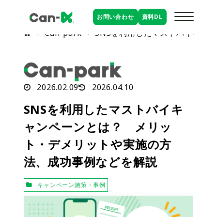
お問い合わせ
資料
DL
Can-park
SNSを利用したマストバイキャ
2026.02.09
2026.04.10
SNSを利用したマストバイキ
ャンペーンとは？ メリッ
ト・デメリットや実施の方
法、成功事例などを解説
キャンペーン施策・事例