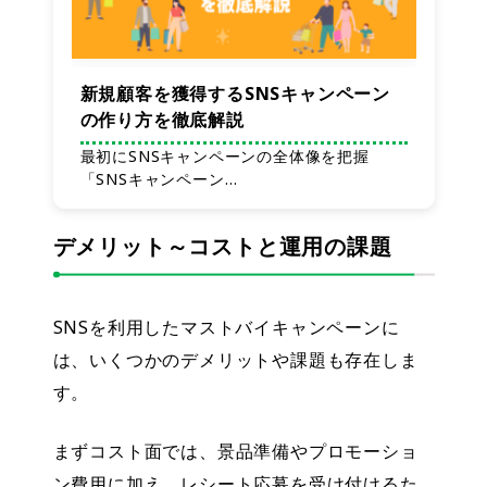
新規顧客を獲得するSNSキャンペーン
の作り方を徹底解説
最初にSNSキャンペーンの全体像を把握
「SNSキャンペーン…
デメリット～コストと運用の課題
SNSを利用したマストバイキャンペーンに
は、いくつかのデメリットや課題も存在しま
す。
まずコスト面では、景品準備やプロモーショ
ン費用に加え、レシート応募を受け付けるた