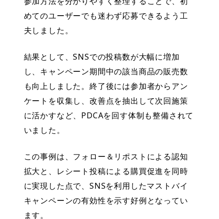
参加方法を分かりやすく整理することで、初
めてのユーザーでも迷わず応募できるよう工
夫しました。
結果として、SNSでの投稿数が大幅に増加
し、キャンペーン期間中の該当商品の販売数
も向上しました。終了後には参加者からアン
ケートを収集し、改善点を抽出して次回施策
に活かすなど、PDCAを回す体制も整備されて
いました。
この事例は、フォロー＆リポストによる認知
拡大と、レシート投稿による購買促進を同時
に実現した点で、SNSを利用したマストバイ
キャンペーンの有効性を示す好例となってい
ます。