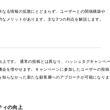
単なる情報の拡散にとどまらず、ユーザーとの関係構築や
的なメリットがあります。主な3つの利点を解説します。
向上です。 通常の投稿とは異なり、ハッシュタグキャンペ
機会を増やせます。キャンペーンに参加したユーザーの投稿
を知らなかった新たな顧客層へのアプローチが可能になりま
ティの向上