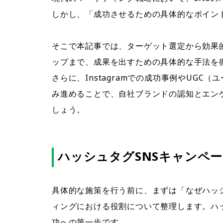
しかし、「成功させるための具体的なポイン
そこで本記事では、ターゲット選定から効果
ップまで、成果を出すための具体的な手法を
さらに、Instagramでの成功事例やUG
み進めることで、自社ブランドの認知とエン
しょう。
ハッシュタグSNSキャンペ
具体的な施策を行う前に、まずは「なぜハッ
ィングにおける役割について整理します。ハ
功への第一歩です。