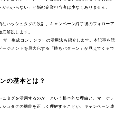
トがわからない」と悩む企業担当者は少なくありません。
的なハッシュタグの設計、キャンペーン終了後のフォローア
徹底解説します。
C（ユーザー生成コンテンツ）の活用法も紹介します。本記事を
ゲージメントを最大化する「勝ちパターン」が見えてくるで
ーンの基本とは？
シュタグを活用するのか」という根本的な理由と、マーケテ
ッシュタグの機能を正しく理解することが、キャンペーン成