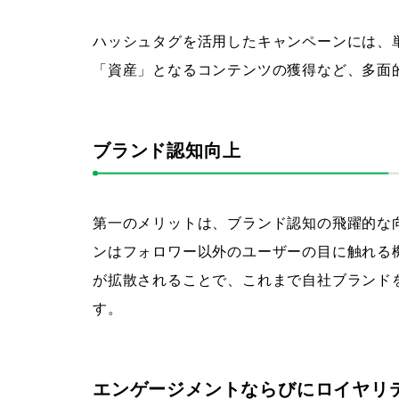
ハッシュタグを活用したキャンペーンには、
「資産」となるコンテンツの獲得など、多面
ブランド認知向上
第一のメリットは、ブランド認知の飛躍的な
ンはフォロワー以外のユーザーの目に触れる
が拡散されることで、これまで自社ブランド
す。
エンゲージメントならびにロイヤリ