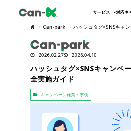
サービス
対応キ
Can-park
ハッシュタグ×SNSキャ
2026.02.27
2026.04.10
ハッシュタグ×SNSキャンペ
全実施ガイド
キャンペーン施策・事例