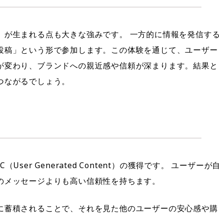
」が生まれる点も大きな強みです。 一方的に情報を発信す
投稿」という形で参加します。この体験を通じて、ユーザー
が変わり、ブランドへの親近感や信頼が深まります。結果と
つながるでしょう。
er Generated Content）の獲得です。 ユーザーが
のメッセージよりも高い信頼性を持ちます。
に蓄積されることで、それを見た他のユーザーの安心感や購