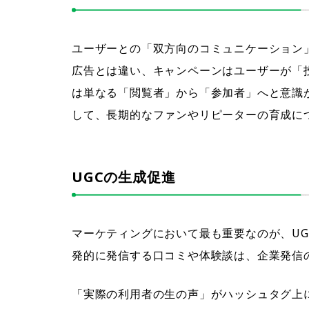
ユーザーとの「双方向のコミュニケーション
広告とは違い、キャンペーンはユーザーが「
は単なる「閲覧者」から「参加者」へと意識
して、長期的なファンやリピーターの育成に
UGCの生成促進
マーケティングにおいて最も重要なのが、UGC（Us
発的に発信する口コミや体験談は、企業発信
「実際の利用者の生の声」がハッシュタグ上