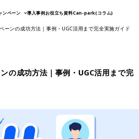
ャンペーン
導入事例
お役立ち資料
Can-park(コラム)
ンペーンの成功方法｜事例・UGC活用まで完全実施ガイド
ーンの成功方法｜事例・UGC活用まで完