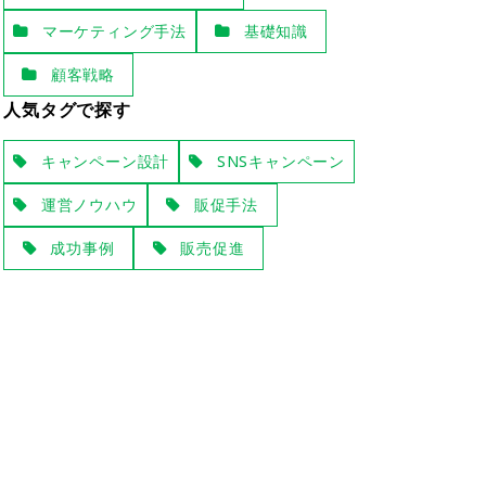
マーケティング手法
基礎知識
顧客戦略
人気タグで探す
キャンペーン設計
SNSキャンペーン
読
運営ノウハウ
販促手法
成功事例
販売促進