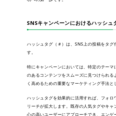
SNSキャンペーンにおけるハッシュ
ハッシュタグ（＃）は、SNS上の投稿をタ
す。
特にキャンペーンにおいては、特定のテーマ
のあるコンテンツをスムーズに見つけられる
く高めるための重要なマーケティング手法と
ハッシュタグを効果的に活用すれば、フォロ
リーチが拡大します。既存の人気タグやキャ
心の高いユーザーにアプローチでき、エンゲ