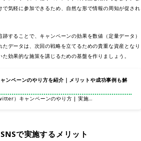
けで気軽に参加できるため、自然な形で情報の周知が促され
追跡することで、キャンペーンの効果を数値（定量データ）
れたデータは、次回の戦略を立てるための貴重な資産となり
いた効果的な施策を講じるための基盤を作りましょう。
r）キャンペーンのやり方を紹介｜メリットや成功事例も解
itter）キャンペーンのやり方 | 実施…
SNSで実施するメリット