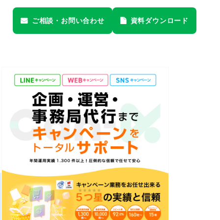
ご相談・
お問い合わせ
資料
ダウンロード