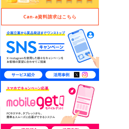
Can-a資料請求はこちら