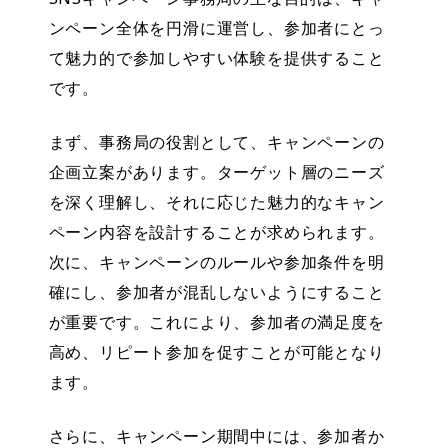
ンペーン全体を円滑に運営し、参加者にとっ
て魅力的で参加しやすい体験を提供すること
です。
まず、事務局の役割として、
キャンペーンの
企画立案
があります。ターゲット層のニーズ
を深く理解し、それに応じた魅力的なキャン
ペーン内容を設計することが求められます。
次に、
キ
ャンペーンのルールや参加条件を明
確
にし、参加者が混乱しないようにすること
が重要です。これにより、参加者の満足度を
高め、リピート参加を促すことが可能となり
ます。
さらに、キャンペーン期間中には、
参加者か