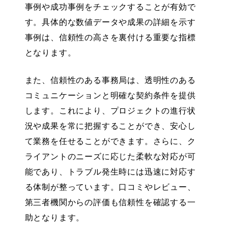
事例や成功事例をチェック
することが有効で
す。具体的な数値データや成果の詳細を示す
事例は、信頼性の高さを裏付ける重要な指標
となります。
また、信頼性のある事務局は、透明性のある
コミュニケーションと
明確な契約条件を提供
します。これにより、プロジェクトの進行状
況や成果を常に把握することができ、安心し
て業務を任せることができます。さらに、ク
ライアントのニーズに応じた柔軟な対応が可
能であり、トラブル発生時には迅速に対応す
る体制が整っています。口コミやレビュー、
第三者機関からの評価も信頼性を確認する一
助となります。