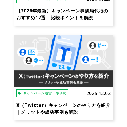
【2026年最新】キャンペーン事務局代行の
おすすめ17選｜比較ポイントを解説
2025.12.02
キャンペーン運営・事務局
X（Twitter）キャンペーンのやり方を紹介
｜メリットや成功事例も解説