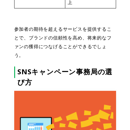
上
参加者の期待を超えるサービスを提供するこ
とで、ブランドの信頼性を高め、将来的なフ
ァンの獲得につなげることができるでしょ
う。
SNSキャンペーン事務局の選
び方