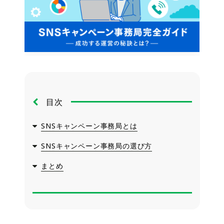
目次
SNSキャンペーン事務局とは
SNSキャンペーン事務局の選び方
まとめ