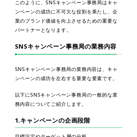
このように、SNSキャンペーン事務局はキャ
ンペーンの成功に不可欠な役割を果たし、企
業のブランド価値を向上させるための重要な
パートナーとなります。
SNSキャンペーン事務局の業務内容
SNSキャンペーン事務局の業務内容は、キャ
ンペーンの成功を左右する重要な要素です。
以下にSNSキャンペーン事務局の一般的な業
務内容についてご紹介します。
1.キャンペーンの企画段階
目標設定やターゲット層の分析