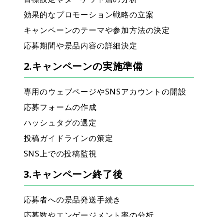
効果的なプロモーション戦略の立案
キャンペーンのテーマや参加方法の決定
応募期間や景品内容の詳細決定
2.キャンペーンの実施準備
専用のウェブページやSNSアカウントの開設
応募フォームの作成
ハッシュタグの選定
投稿ガイドラインの策定
SNS上での投稿監視
3.キャンペーン終了後
応募者への景品発送手続き
応募数やエンゲージメント率の分析