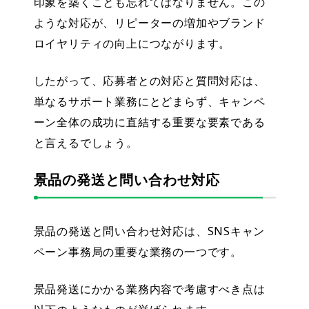
印象を築く
ことも忘れてはなりません。この
ような対応が、リピーターの増加やブランド
ロイヤリティの向上につながります。
したがって、応募者との対応と質問対応は、
単なるサポート業務にとどまらず、キャンペ
ーン全体の成功に直結する重要な要素である
と言えるでしょう。
景品の発送と問い合わせ対応
景品の発送と問い合わせ対応は、SNSキャン
ペーン事務局の重要な業務の一つです。
景品発送にかかる業務内容で考慮すべき点は