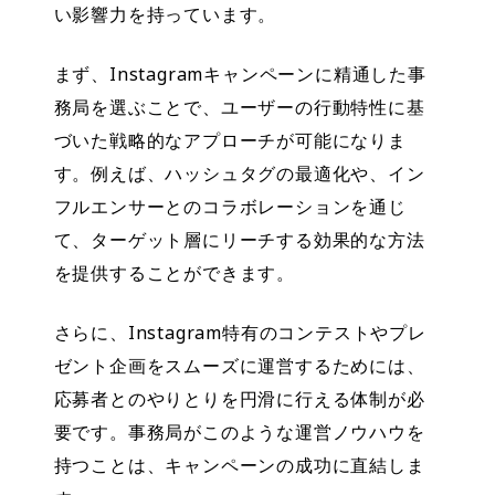
い影響力を持っています。
まず、Instagramキャンペーンに精通した事
務局を選ぶことで、ユーザーの行動特性に基
づいた
戦略的なアプローチが可能
になりま
す。例えば、ハッシュタグの最適化や、イン
フルエンサーとのコラボレーションを通じ
て、ターゲット層にリーチする効果的な方法
を提供することができます。
さらに、Instagram特有のコンテストやプレ
ゼント企画をスムーズに運営するためには、
応募者とのやりとりを円滑に行える体制が必
要です。事務局がこのような運営ノウハウを
持つことは、キャンペーンの成功に直結しま