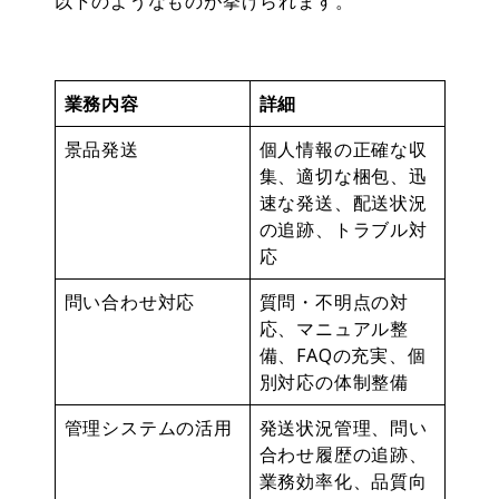
以下のようなものが挙げられます。
業務内容
詳細
景品発送
個人情報の正確な収
集、適切な梱包、迅
速な発送、配送状況
の追跡、トラブル対
応
問い合わせ対応
質問・不明点の対
応、マニュアル整
備、FAQの充実、個
別対応の体制整備
管理システムの活用
発送状況管理、問い
合わせ履歴の追跡、
業務効率化、品質向