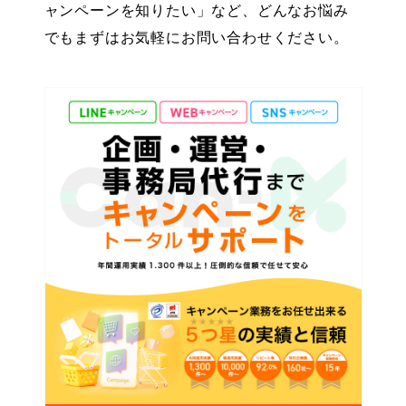
ャンペーンを知りたい」など、どんなお悩み
でもまずはお気軽にお問い合わせください。