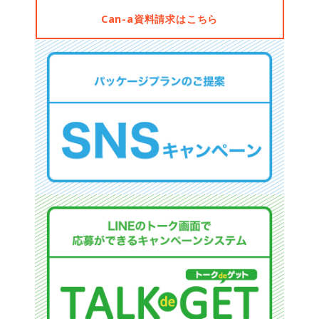
Can-a資料請求はこちら