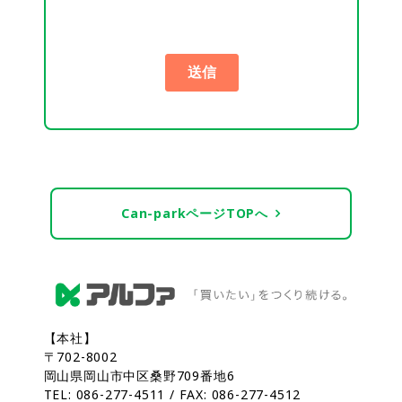
Can-parkページTOPへ
【本社】
〒702-8002
岡山県岡山市中区桑野709番地6
TEL: 086-277-4511 / FAX: 086-277-4512