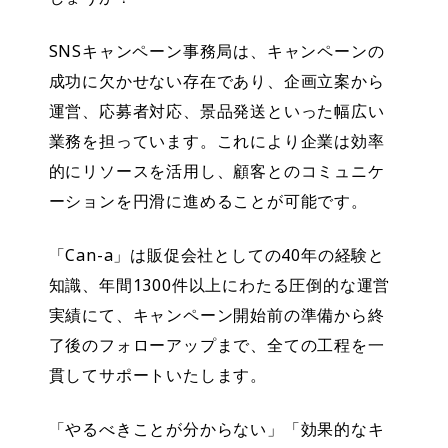
SNSキャンペーン事務局は、キャンペーンの
成功に欠かせない存在であり、企画立案から
運営、応募者対応、景品発送といった幅広い
業務を担っています。これにより企業は効率
的にリソースを活用し、顧客とのコミュニケ
ーションを円滑に進めることが可能です。
「Can-a」は販促会社としての40年の経験と
知識、年間1300件以上にわたる圧倒的な運営
実績にて、キャンペーン開始前の準備から終
了後のフォローアップまで、全ての工程を一
貫してサポートいたします。
「やるべきことが分からない」「効果的なキ