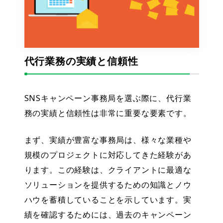
代行業務の実績と信頼性
SNSキャンペーン事務局を選ぶ際に、代行業
務の実績と信頼性は非常に重要な要素です。
まず、実績が豊富な事務局は、様々な業種や
規模のプロジェクトに対応してきた経験があ
ります。この経験は、クライアントに最適な
ソリューションを提供するための知識とノウ
ハウを蓄積していることを示しています。実
績を確認するためには、
過去のキャンペーン