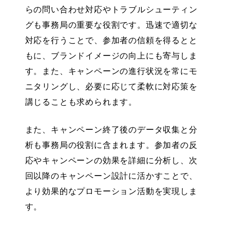
らの問い合わせ対応
やトラブルシューティン
グも事務局の重要な役割です。迅速で適切な
対応を行うことで、参加者の信頼を得るとと
もに、ブランドイメージの向上にも寄与しま
す。また、キャンペーンの
進行状況を常にモ
ニタリング
し、必要に応じて柔軟に対応策を
講じることも求められます。
また、キャンペーン終了後のデータ収集と分
析も事務局の役割に含まれます。参加者の反
応やキャンペーンの効果を詳細に分析し、次
回以降のキャンペーン設計に活かすことで、
より効果的なプロモーション活動を実現しま
す。