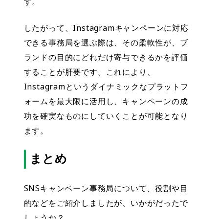
す。
したがって、Instagramキャンペーンに対応
できる事務局を選ぶ際は、その柔軟性が、
ブ
ランドの目的にどれだけ寄与できるかを評価
することが肝要です。これにより、
Instagramというダイナミックなプラットフ
ォームを最大限に活用し、キャンペーンの成
功を確実なものにしていくことが可能となり
ます。
まとめ
SNSキャンペーン事務局について、役割や目
的などをご紹介しましたが、いかがだったで
しょうか？