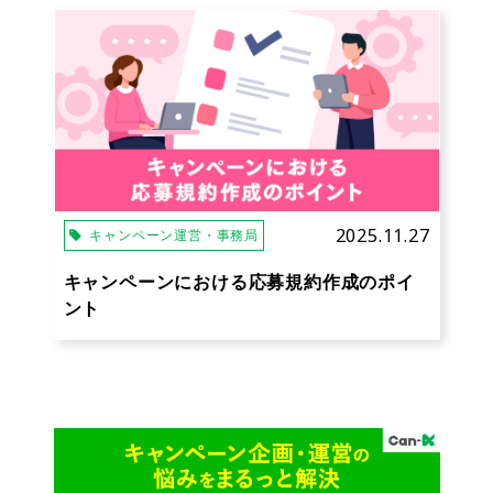
2025.11.27
キャンペーン運営・事務局
キャンペーンにおける応募規約作成のポイ
ント