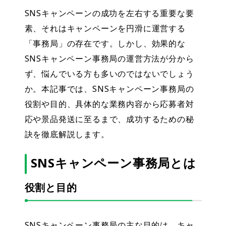
SNSキャンペーンの成功を左右する重要な要
素、それはキャンペーンを円滑に運営する
「事務局」の存在です。しかし、効果的な
SNSキャンペーン事務局の運営方法が分から
ず、悩んでいる方も多いのではないでしょう
か。本記事では、SNSキャンペーン事務局の
役割や目的、具体的な業務内容から応募者対
応や景品発送に至るまで、成功するための秘
訣を徹底解説します。
SNSキャンペーン事務局とは
役割と目的
SNSキャンペーン事務局の主な目的は、キャ