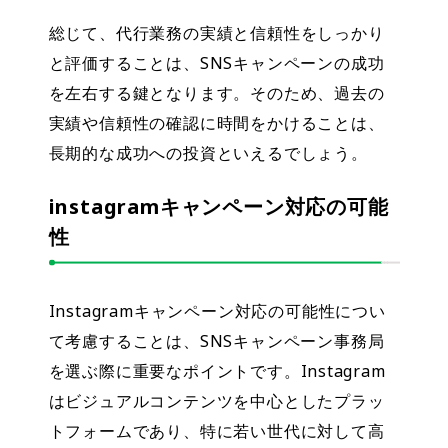
総じて、代行業務の実績と信頼性をしっかり
と評価することは、SNSキャンペーンの成功
を左右する鍵となります。そのため、過去の
実績や信頼性の確認に時間をかけることは、
長期的な成功への投資といえるでしょう。
instagramキャンペーン対応の可能
性
Instagramキャンペーン対応の可能性につい
て考慮することは、SNSキャンペーン事務局
を選ぶ際に重要なポイントです。Instagram
はビジュアルコンテンツを中心としたプラッ
トフォームであり、特に若い世代に対して高