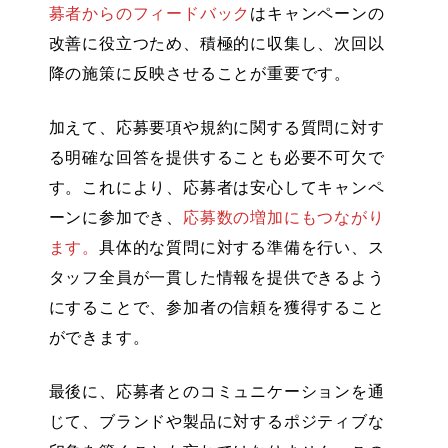
募者からのフィードバック
はキャンペーンの
改善に役立つため、積極的に収集し、次回以
降の施策に反映させることが重要です。
加えて、
応募要項や規約に関する質問に対す
る明確な回答
を提供することも必要不可欠で
す。これにより、応募者は安心してキャンペ
ーンに参加でき、
応募数の増加にもつながり
ます
。
具体的な質問に対する準備を行い、ス
タッフ全員が一貫した情報を提供できるよう
にすることで、参加者の信頼を獲得すること
ができます。
最後に、応募者とのコミュニケーションを通
じて、
ブランドや製品に対するポジティブな