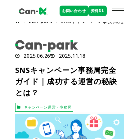
お問い合わせ
資料
DL
Can-park
SNSキャンペーン事務局完全ガ
2025.06.26
2025.11.18
SNSキャンペーン事務局完全
ガイド｜成功する運営の秘訣
とは？
キャンペーン運営・事務局