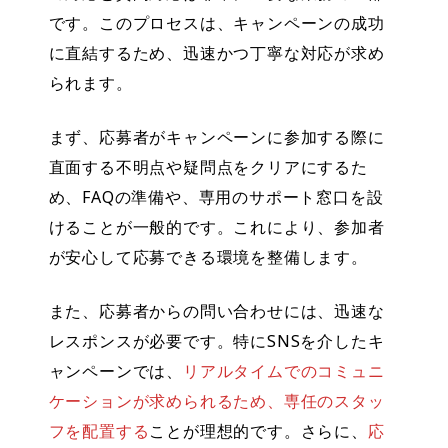
です。このプロセスは、キャンペーンの成功
に直結するため、迅速かつ丁寧な対応が求め
られます。
まず、応募者がキャンペーンに参加する際に
直面する不明点や疑問点をクリアにするた
め、
FAQの準備や、専用のサポート窓口を設
ける
ことが一般的です。これにより、参加者
が安心して応募できる環境を整備します。
また、応募者からの問い合わせには、
迅速な
レスポンス
が必要です。特にSNSを介したキ
ャンペーンでは、
リアルタイムでのコミュニ
ケーションが求められるため、専任のスタッ
フを配置する
ことが理想的です。さらに、
応