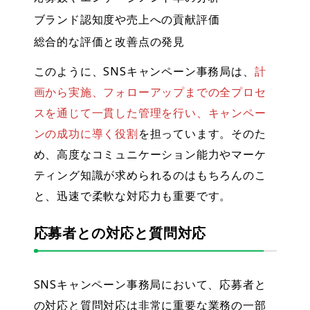
ブランド認知度や売上への貢献評価
総合的な評価と改善点の発見
このように、SNSキャンペーン事務局は、
計
画から実施、フォローアップまでの全プロセ
スを通じて一貫した管理を行い、キャンペー
ンの成功に導く役割
を担っています。そのた
め、高度なコミュニケーション能力やマーケ
ティング知識が求められるのはもちろんのこ
と、迅速で柔軟な対応力も重要です。
応募者との対応と質問対応
SNSキャンペーン事務局において、応募者と
の対応と質問対応は非常に重要な業務の一部